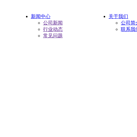
新闻中心
关于我们
公司新闻
公司简
行业动态
联系我
常见问题