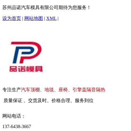
苏州品诺汽车模具有限公司期待为您服务！
设为首页
|
网站地图
|
XML
|
专注生产
汽车顶棚、地毯、座椅、引擎盖隔音隔热
质量保证 、交货及时、价格合理、服务到位
网站电话：
137-6438-3667