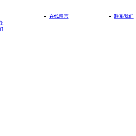
在线留言
联系我们
介
们