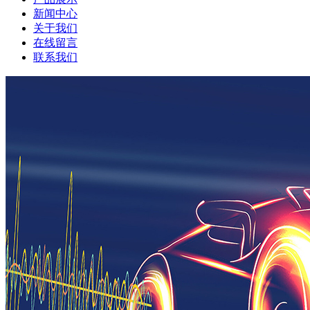
新闻中心
关于我们
在线留言
联系我们