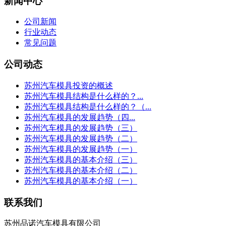
新闻中心
公司新闻
行业动态
常见问题
公司动态
苏州汽车模具投资的概述
苏州汽车模具结构是什么样的？...
苏州汽车模具结构是什么样的？（...
苏州汽车模具的发展趋势（四...
苏州汽车模具的发展趋势（三）
苏州汽车模具的发展趋势（二）
苏州汽车模具的发展趋势（一）
苏州汽车模具的基本介绍（三）
苏州汽车模具的基本介绍（二）
苏州汽车模具的基本介绍（一）
联系我们
苏州品诺汽车模具有限公司