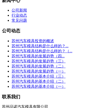
新闻中心
公司新闻
行业动态
常见问题
公司动态
苏州汽车模具投资的概述
苏州汽车模具结构是什么样的？...
苏州汽车模具结构是什么样的？（...
苏州汽车模具的发展趋势（四...
苏州汽车模具的发展趋势（三）
苏州汽车模具的发展趋势（二）
苏州汽车模具的发展趋势（一）
苏州汽车模具的基本介绍（三）
苏州汽车模具的基本介绍（二）
苏州汽车模具的基本介绍（一）
联系我们
苏州品诺汽车模具有限公司