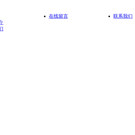
在线留言
联系我们
介
们