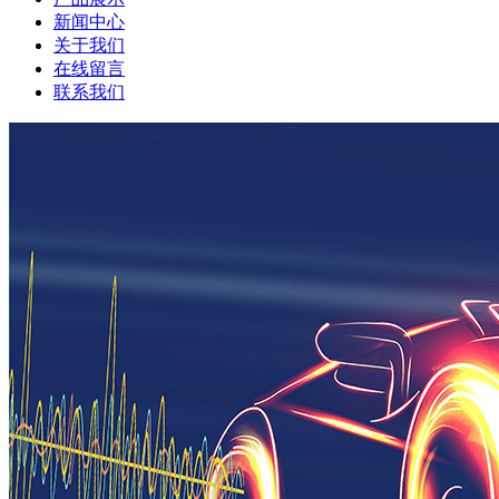
新闻中心
关于我们
在线留言
联系我们