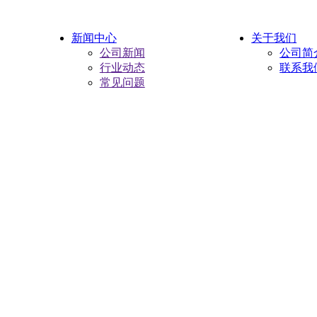
新闻中心
关于我们
公司新闻
公司简
行业动态
联系我
常见问题