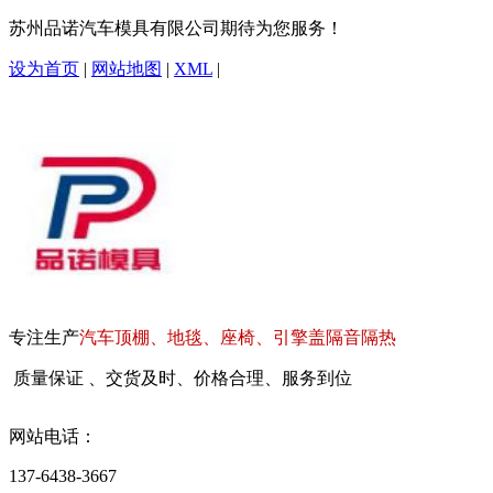
苏州品诺汽车模具有限公司期待为您服务！
设为首页
|
网站地图
|
XML
|
专注生产
汽车顶棚、地毯、座椅、引擎盖隔音隔热
质量保证 、交货及时、价格合理、服务到位
网站电话：
137-6438-3667